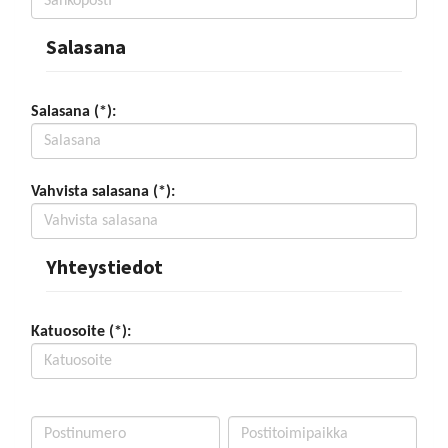
Salasana
Salasana (*):
Vahvista salasana (*):
Yhteystiedot
Katuosoite (*):