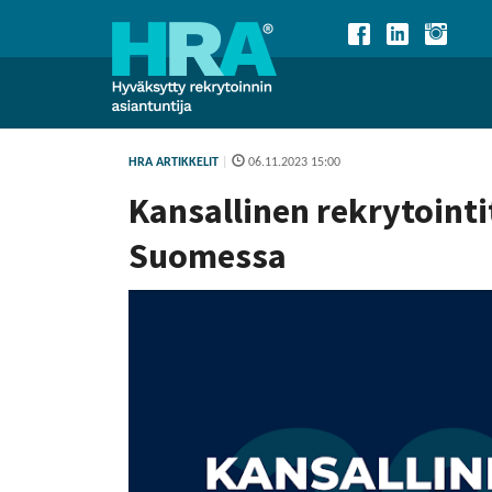
HRA ARTIKKELIT
|
06.11.2023 15:00
Kansallinen rekrytoint
Suomessa