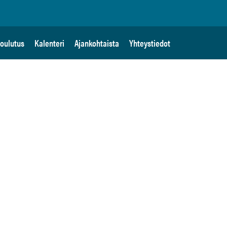
oulutus
Kalenteri
Ajankohtaista
Yhteystiedot