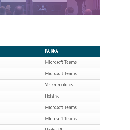
PAIKKA
Microsoft Teams
Microsoft Teams
Verkkokoulutus
Helsinki
Microsoft Teams
Microsoft Teams