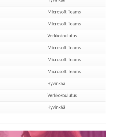
Hyvinkää
Microsoft Teams
Microsoft Teams
Verkkokoulutus
Microsoft Teams
Microsoft Teams
Microsoft Teams
Hyvinkää
Verkkokoulutus
Hyvinkää