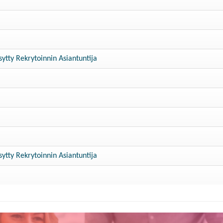
ytty Rekrytoinnin Asiantuntija
ytty Rekrytoinnin Asiantuntija