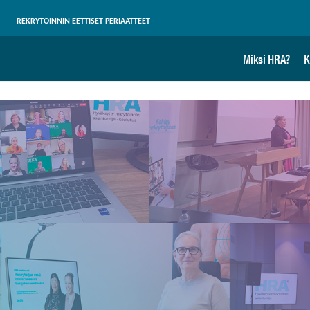
REKRYTOINNIN EETTISET PERIAATTEET
Miksi HRA?
K