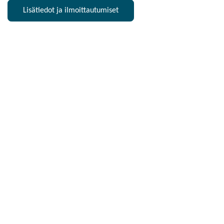
Lisätiedot ja ilmoittautumiset