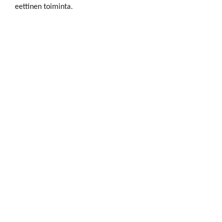
eettinen toiminta.