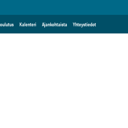
oulutus
Kalenteri
Ajankohtaista
Yhteystiedot