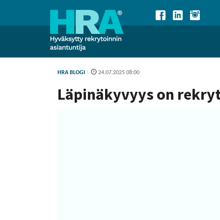
HRA BLOGI
|
24.07.2025 08:00
Läpinäkyvyys on rekryt